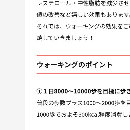
レステロール・中性脂肪を減少させ
値の改善など嬉しい効果もあります
それでは、ウォーキングの効果をご
焼していきましょう！
ウォーキングのポイント
①１日8000～10000歩を目標に
普段の歩数プラス1000～2000歩
1000歩でおよそ300kcal程度消費