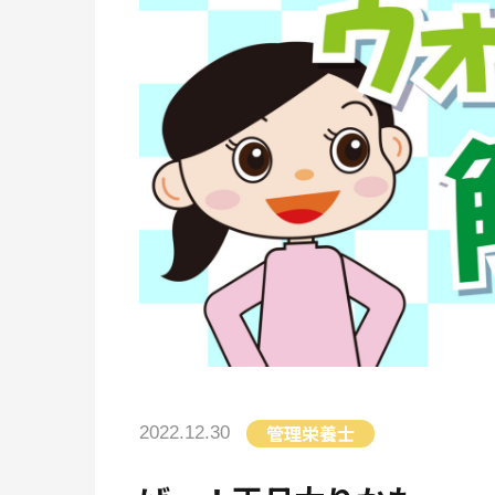
管理栄養士
2022.12.30