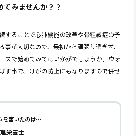
めてみませんか？？
続することで心肺機能の改善や骨粗鬆症の予
る事が大切なので、最初から頑張り過ぎず、
ースで始めてみてはいかがでしょうか。ウォ
ばす事で、けがの防止にもなりますので併せ
ムを書いたのは…
管理栄養士