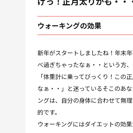
げっ！正月太りかも・・
ウォーキングの効果
新年がスタートしましたね！年末年
べ過ぎちゃったなぁ・・という方、
「体重計に乗ってびっくり！この正
なぁ・・」と迷っているそこのあな
ングは、自分の身体に合わせて無理
的です。
ウォーキングにはダイエットの効果