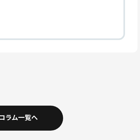
コラム一覧へ