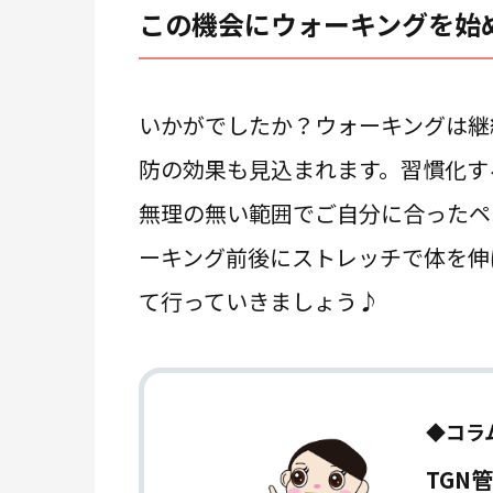
この機会にウォーキングを始
いかがでしたか？ウォーキングは継
防の効果も見込まれます。習慣化す
無理の無い範囲でご自分に合ったペ
ーキング前後にストレッチで体を伸
て行っていきましょう♪
◆コラ
TGN