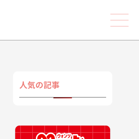
人気の記事