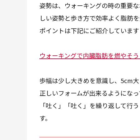
姿勢は、ウォーキングの時の重要な
しい姿勢と歩き方で効率よく脂肪を
ポイントは下記にご紹介しています
ウォーキングで内臓脂肪を燃やそう
歩幅は少し大きめを意識し、5cm
正しいフォームが出来るようになっ
「吐く」「吐く」を繰り返して行う
す。