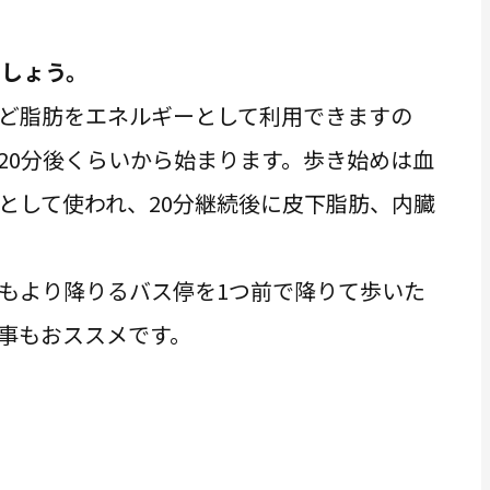
ましょう。
ど脂肪をエネルギーとして利用できますの
20分後くらいから始まります。歩き始めは血
として使われ、20分継続後に皮下脂肪、内臓
もより降りるバス停を1つ前で降りて歩いた
事もおススメです。