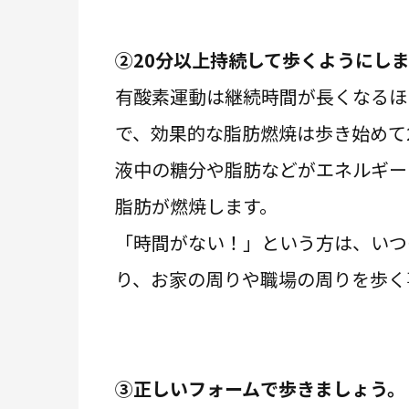
②20分以上持続して歩くようにし
有酸素運動は継続時間が長くなるほ
で、効果的な脂肪燃焼は歩き始めて
液中の糖分や脂肪などがエネルギー
脂肪が燃焼します。
「時間がない！」という方は、いつ
り、お家の周りや職場の周りを歩く
③正しいフォームで歩きましょう。