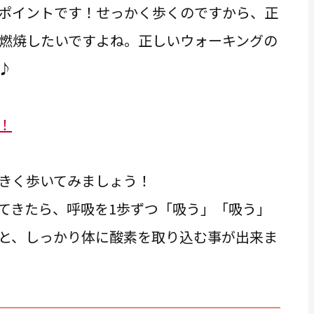
ポイントです！せっかく歩くのですから、正
燃焼したいですよね。正しいウォーキングの
♪
！
大きく歩いてみましょう！
てきたら、呼吸を1歩ずつ「吸う」「吸う」
と、しっかり体に酸素を取り込む事が出来ま