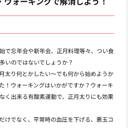
・ウォーキングで解消しよう！
始で忘年会や新年会、正月料理等々、つい食
多いのではないでしょうか？
月太り何とかしたい～でも何から始めようか
た！ウォーキングはいかがですか？ウォーキ
なく出来る有酸素運動で、正月太りにも効果
だけでなく、平常時の血圧を下げる、悪玉コ