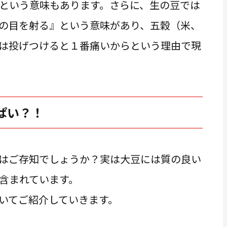
という意味もあります。さらに、生の豆では
の目を射る』という意味があり、五穀（米、
は投げつけると１番痛いからという理由で現
ぱい？！
はご存知でしょうか？実は大豆には質の良い
含まれています。
いてご紹介していきます。