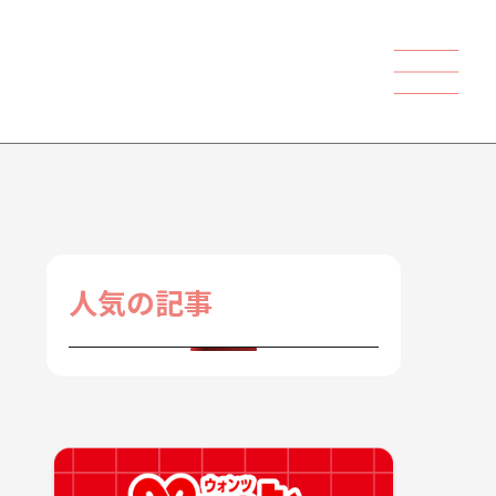
人気の記事