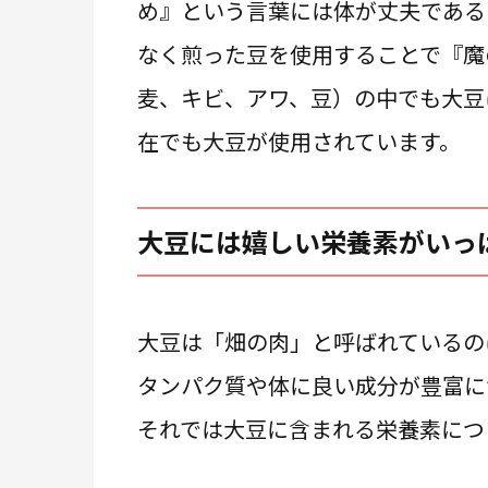
め』という言葉には体が丈夫である
なく煎った豆を使用することで『魔
麦、キビ、アワ、豆）の中でも大豆
在でも大豆が使用されています。
大豆には嬉しい栄養素がいっ
大豆は「畑の肉」と呼ばれているの
タンパク質や体に良い成分が豊富に
それでは大豆に含まれる栄養素につ