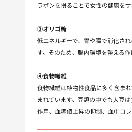
ラボンを摂ることで女性の健康をサ
③オリゴ糖
低エネルギーで、胃や腸で消化され
す。そのため、腸内環境を整える作
④食物繊維
食物繊維は植物性食品に多く含まれ
まれています。豆類の中でも大豆は
作用、血糖値上昇の抑制、血中コレ