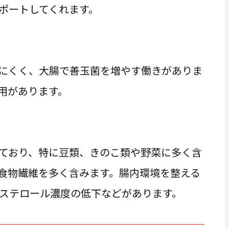
ポートしてくれます。
にくく、大腸で善玉菌を増やす働きがありま
用があります。
ており、特に豆類、きのこ類や野菜に多く含
食物繊維を多く含みます。腸内環境を整える
ステロール濃度の低下などがあります。