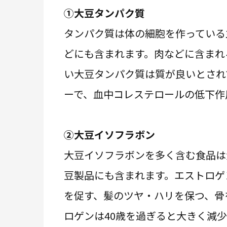
①大豆タンパク質
タンパク質は体の細胞を作っている
どにも含まれます。肉などに含まれ
い大豆タンパク質は質が良いとされ
ーで、血中コレステロールの低下作
②大豆イソフラボン
大豆イソフラボンを多く含む食品は
豆製品にも含まれます。エストロゲ
を促す、髪のツヤ・ハリを保つ、骨
ロゲンは40歳を過ぎると大きく減