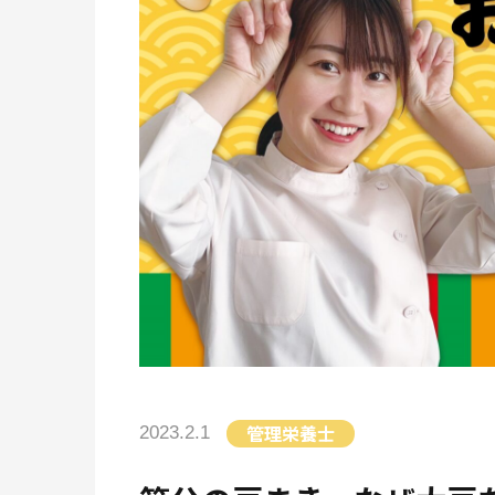
管理栄養士
2023.2.1