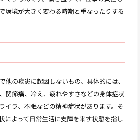
で環境が大きく変わる時期と重なったりする
で他の疾患に起因しないもの、具体的には、
、関節痛、冷え、疲れやすさなどの身体症状
ライラ、不眠などの精神症状があります。そ
状によって日常生活に支障を来す状態を指し