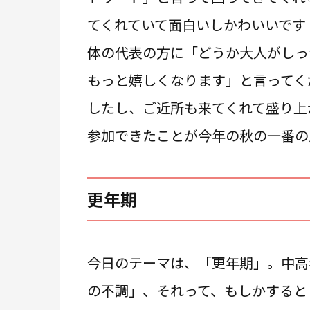
てくれていて面白いしかわいいです
体の代表の方に「どうか大人がしっ
もっと嬉しくなります」と言ってく
したし、ご近所も来てくれて盛り上
参加できたことが今年の秋の一番の
更年期
今日のテーマは、「更年期」。中高
の不調」、それって、もしかすると