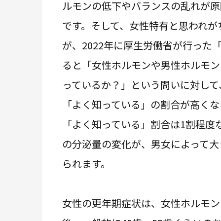
ルモンの低下やバランスの乱れが原
です。そして、女性特有と思われが
が、2022年に厚生労働省が行っ
ると「女性ホルモンや男性ホルモン
っているか？」という問いに対して
「よく知っている」の割合が高くな
「よく知っている」割合は1割程度
の分泌量の変化が、男女によって大
られます。
女性の更年期症状は、女性ホルモン