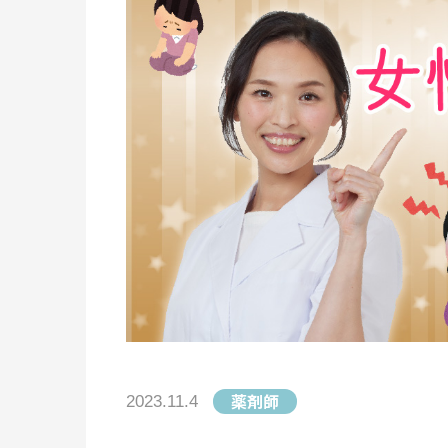
薬剤師
2023.11.4