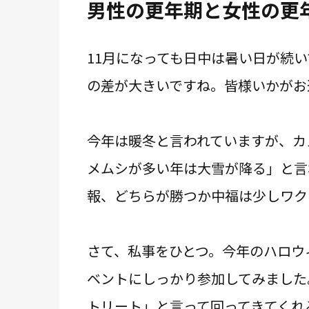
男性の更年期と女性の更
11月になっても日中は暑い日が続
の差が大きいですね。皆様いかがお
今年は暖冬と言われていますが、カ
メムシが多い年は大雪が降る」と言
報、どちらが勝つか中福は少しワク
さて、私事をひとつ。今年のハロウ
ベントにしっかり参加してみました
トリート」と言って回ってきてくれ