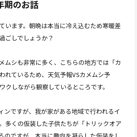
年期のお話
いています。朝晩は本当に冷え込むため寒暖差
過ごしでしょうか？
メムシも非常に多く、こちらの地方では「カ
われているため、天気予報VSカメムシ予
ワクしながら観察しているところです。
ィンですが、我が家がある地域で行われるイ
。多くの仮装した子供たちが「トリックオア
るのですが、本当に趣向を凝らした仮装をし