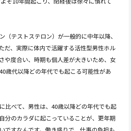
およそ10年間起こり、閉経後は徐々に慣れて
ン（テストステロン）が一般的に中年以降、
ただ、実際に体内で活躍する活性型男性ホル
さや度合い、時期も個人差が大きいため、女
40歳代以降どの年代でも起こる可能性があ
に比べて、男性は、40歳以降どの年代でも起
自分のカラダに起こっていることが、更年期
いですなんです。働き盛りで、仕事の負担も