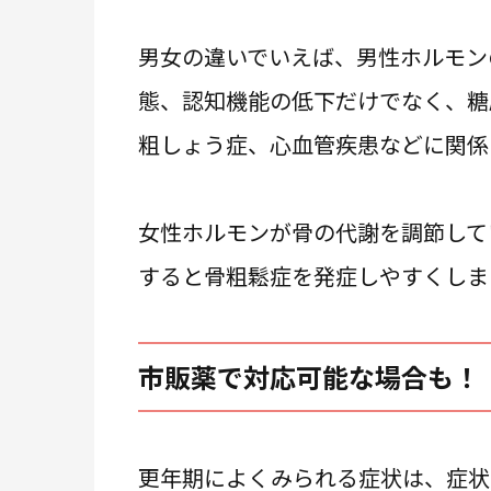
男女の違いでいえば、男性ホルモン
態、認知機能の低下だけでなく、糖
粗しょう症、心血管疾患などに関係
女性ホルモンが骨の代謝を調節して
すると骨粗鬆症を発症しやすくしま
市販薬で対応可能な場合も！
更年期によくみられる症状は、症状