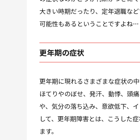
大きい時期だったり、定年退職など
可能性もあるということですよね…
更年期の症状
更年期に現れるさまざまな症状の中
ほてりやのぼせ、発汗、動悸、頭痛
や、気分の落ち込み、意欲低下、イ
して、更年期障害とは、こうした症
ます。