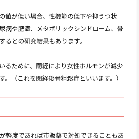
の値が低い場合、性機能の低下や抑うつ状
尿病や肥満、メタボリックシンドローム、骨
するとの研究結果もあります。
いるために、閉経により女性ホルモンが減少
す。（これを閉経後骨粗鬆症といいます。）
が軽度であれば市販薬で対処できることもあ