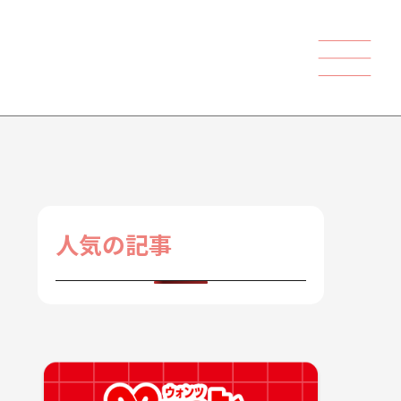
人気の記事