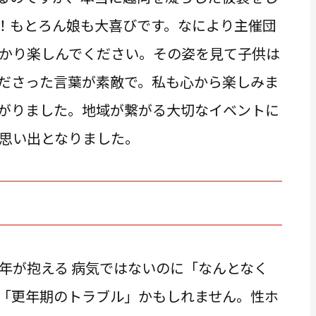
！もとろん娘も大喜びです。なにより主催団
かり楽しんでください。その姿を見て子供は
ださった言葉が素敵で。私も心から楽しみま
がりました。地域が繋がる大切なイベントに
思い出となりました。
年が抱える 病気ではないのに「なんとなく
「更年期のトラブル」かもしれません。性ホ