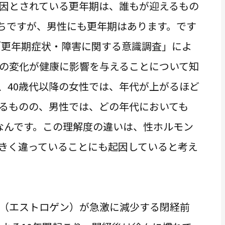
因とされている更年期は、誰もが迎えるもの
ちですが、男性にも更年期はあります。です
た「更年期症状・障害に関する意識調査」によ
の変化が健康に影響を与えることについて知
、40歳代以降の女性では、年代が上がるほど
るものの、男性では、どの年代においても
なんです。この理解度の違いは、性ホルモン
きく違っていることにも起因していると考え
（エストロゲン）が急激に減少する閉経前