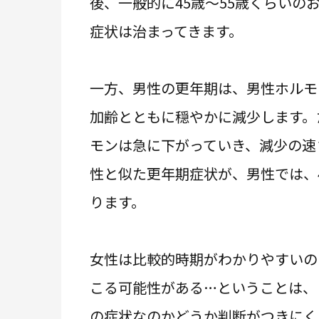
後、一般的に45歳～55歳くらいの
症状は治まってきます。
一方、男性の更年期は、男性ホルモ
加齢とともに穏やかに減少します。
モンは急に下がっていき、減少の速
性と似た更年期症状が、男性では、
ります。
女性は比較的時期がわかりやすいの
こる可能性がある…ということは、
の症状なのかどうか判断がつきにく