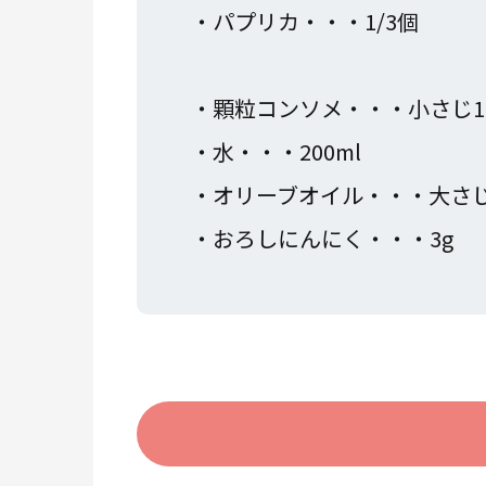
・パプリカ・・・1/3個
・顆粒コンソメ・
・水・・・200ml
・オリーブオイル・・・大さ
・おろしにんにく・・・3g