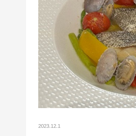
2023.12.1