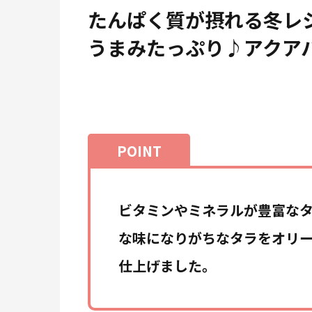
たんぱく質が摂れる冬レ
うまみたっぷり♪アクア
ビタミンやミネラルが豊富な
な味になりがちなタラをオリ
仕上げました。