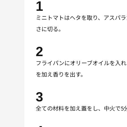
1
ミニトマトはヘタを取り、アスパラ
さに切る。
2
フライパンにオリーブオイルを入れ
を加え香りを出す。
3
全ての材料を加え蓋をし、中火で5