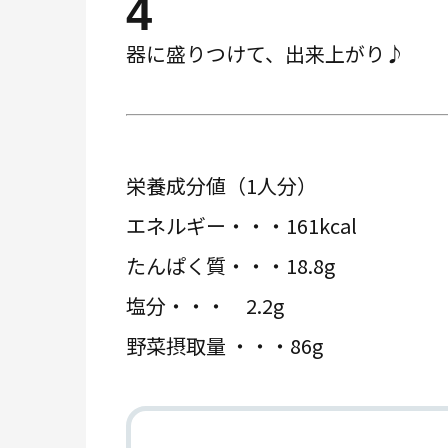
4
器に盛りつけて、出来上がり♪
栄養成分値（1人分）
エネルギー・・・161kcal
たんぱく質・・・18.8g
塩分・・・ 2.2g
野菜摂取量 ・・・86g