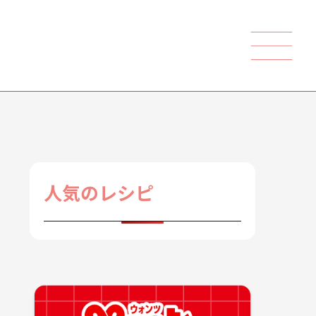
人気のレシピ