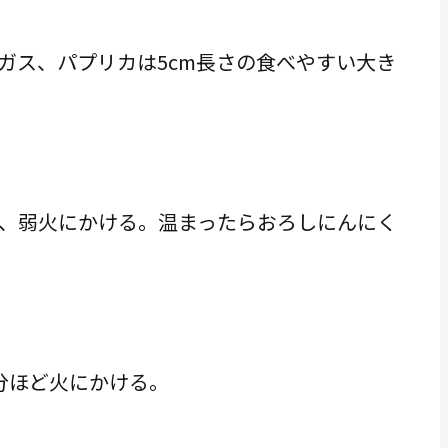
ガス、パプリカは5cm長さの食べやすい大き
、弱火にかける。温まったらおろしにんにく
分ほど火にかける。