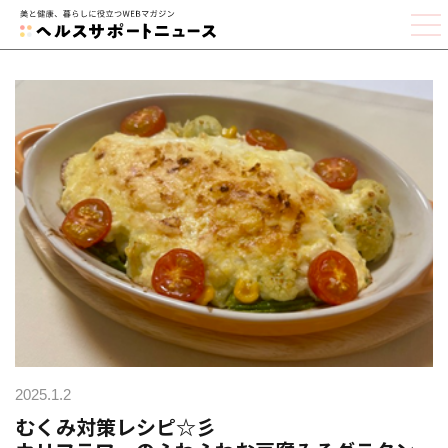
2025.1.2
むくみ対策レシピ☆彡