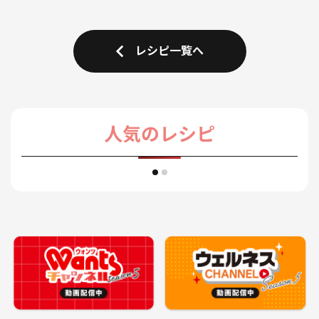
レシピ一覧へ
人気のレシピ