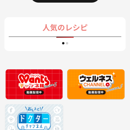
人気のレシピ