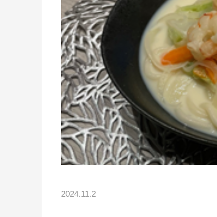
2024.11.2