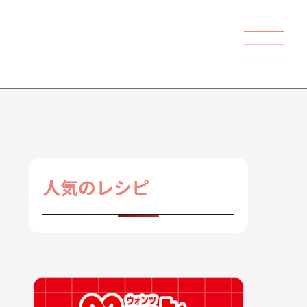
人気のレシピ