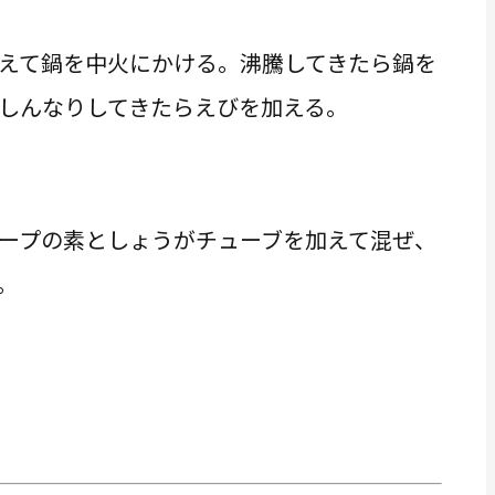
えて鍋を中火にかける。沸騰してきたら鍋を
しんなりしてきたらえびを加える。
ープの素としょうがチューブを加えて混ぜ、
。