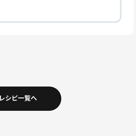
レシピ一覧へ