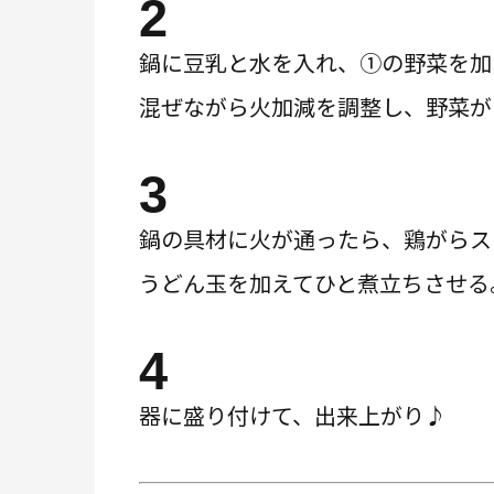
2
鍋に豆乳と水を入れ、①の野菜を加
混ぜながら火加減を調整し、野菜が
3
鍋の具材に火が通ったら、鶏がらス
うどん玉を加えてひと煮立ちさせる
4
器に盛り付けて、出来上がり♪