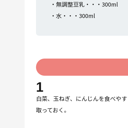
・無調整豆乳・・・300ml
・水・・・300ml
1
白菜、玉ねぎ、にんじんを食べやす
取っておく。