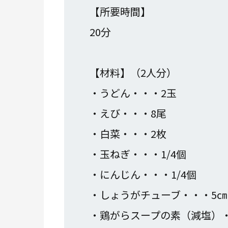
【所要時間】
20分
【材料】（2人分）
・うどん・・
・えび・・・8尾
・白菜・・・2枚
・玉ねぎ・・・1/4個
・にんじん・・・1/4個
・しょうがチューブ・・・5㎝
・鶏がらスープの素（減塩）