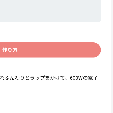
作り方
れふんわりとラップをかけて、600Wの電子