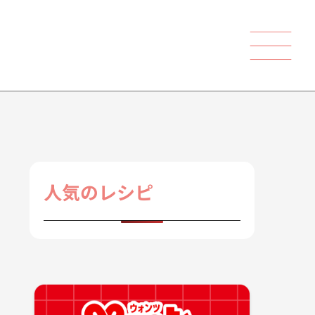
人気のレシピ