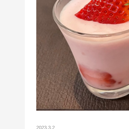
2023.3.2