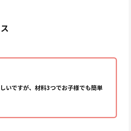
ース
しいですが、材料3つでお子様でも簡単