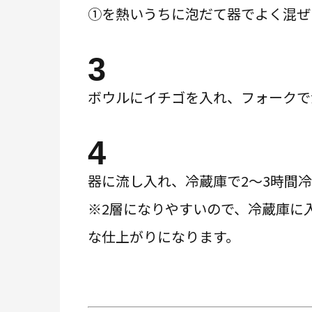
①を熱いうちに泡だて器でよく混ぜ
3
ボウルにイチゴを入れ、フォークで
4
器に流し入れ、冷蔵庫で2～3時間
※2層になりやすいので、冷蔵庫に
な仕上がりになります。