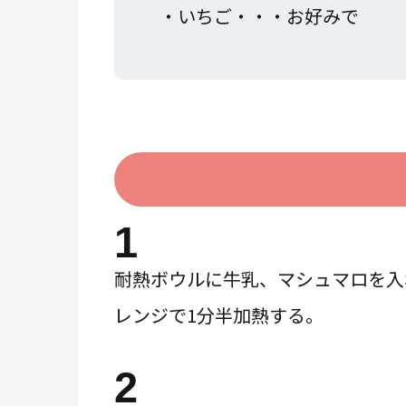
・いちご・・・お好みで
1
耐熱ボウルに牛乳、マシュマロを入
レンジで1分半加熱する。
2