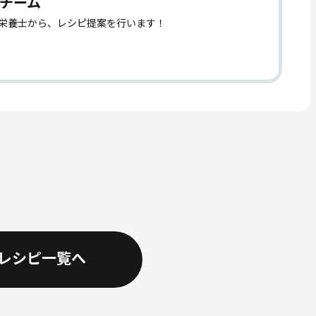
チーム
理栄養士から、レシピ提案を行います！
レシピ一覧へ