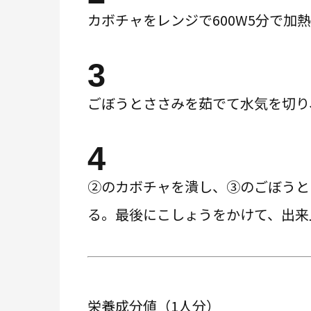
カボチャをレンジで600W5分で加
3
ごぼうとささみを茹でて水気を切り
4
②のカボチャを潰し、③のごぼうと
る。最後にこしょうをかけて、出来
栄養成分値（1人分）