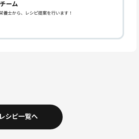
チーム
理栄養士から、レシピ提案を行います！
レシピ一覧へ