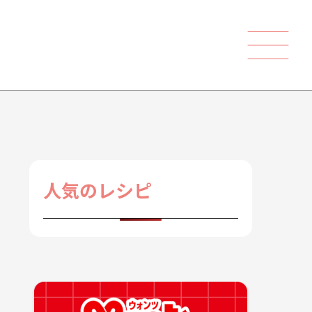
人気のレシピ