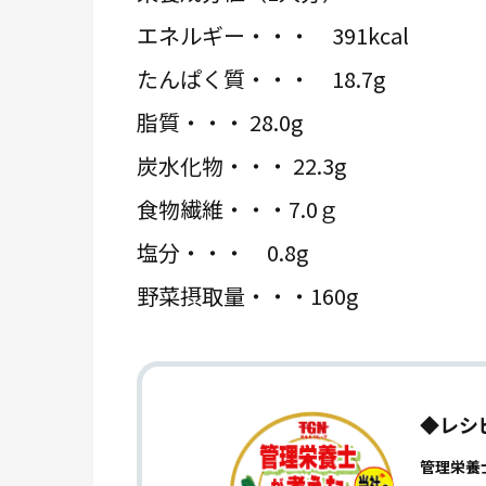
エネルギー・・・ 391kcal
たんぱく質・・・ 18.7g
脂質・・・ 28.0g
炭水化物・・・ 22.3g
食物繊維・・・7.0ｇ
塩分・・・ 0.8g
野菜摂取量・・・160g
◆レシ
管理栄養