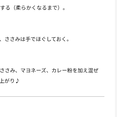
熱する（柔らかくなるまで）。
、ささみは手でほぐしておく。
ささみ、マヨネーズ、カレー粉を加え混ぜ
上がり♪