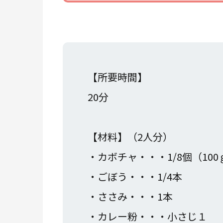
【所要時間】
20分
【材料】（2人分）
・カボチャ・・・1/8個（100
・ごぼう・・・1/4本
・ささみ・・・1本
・カレー粉・・・小さじ１