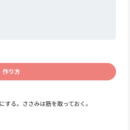
作り方
にする。ささみは筋を取っておく。