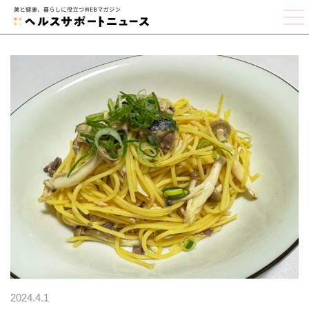
2024.4.1