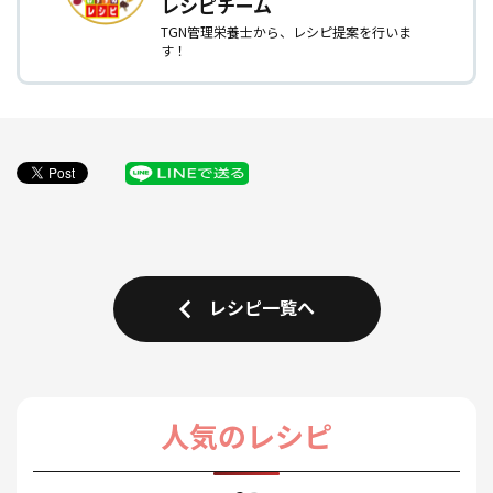
レシピチーム
TGN管理栄養士から、レシピ提案を行いま
す！
レシピ一覧へ
人気のレシピ