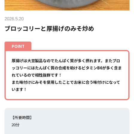
2026.5.20
ブロッコリーと厚揚げのみそ炒め
厚揚げは大豆製品なのでたんぱく質が多く摂れます。またブロ
ッコリーにはたんぱく質の合成を助けるビタミンB6が多く含ま
れているので相性抜群です！
また味付けにみそを使用したことでお米に合う味付けになって
います！
【所要時間】
20分