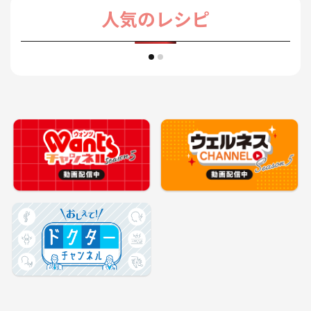
人気のレシピ