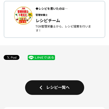
◆レシピを書いたのは…
管理栄養士
レシピチーム
TGN管理栄養士から、レシピ提案を行いま
す！
レシピ一覧へ